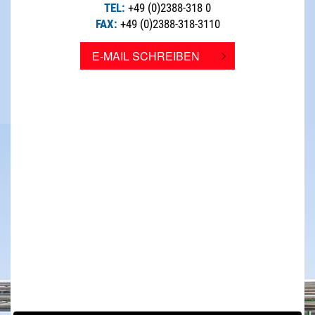
TEL:
+49 (0)2388-318 0
FAX:
+49 (0)2388-318-3110
E-MAIL SCHREIBEN