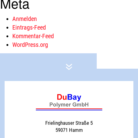
Meta
Anmelden
Eintrags-Feed
Kommentar-Feed
WordPress.org
Frielinghauser Straße 5
59071 Hamm