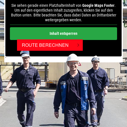
Sie sehen gerade einen Platzhalterinhalt von
Google Maps Footer
.
Um auf den eigentlichen Inhalt zuzugreifen, klicken Sie auf den
Button unten. Bitte beachten Sie, dass dabei Daten an Drittanbieter
weitergegeben werden.
Inhalt entsperren
ROUTE BERECHNEN
Weitere Informationen
'
'