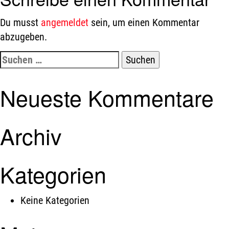
Du musst
angemeldet
sein, um einen Kommentar
abzugeben.
Suchen
nach:
Neueste Kommentare
Archiv
Kategorien
Keine Kategorien