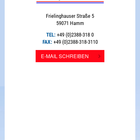
Frielinghauser Straße 5
59071 Hamm
TEL:
+49 (0)2388-318 0
FAX:
+49 (0)2388-318-3110
E-MAIL SCHREIBEN