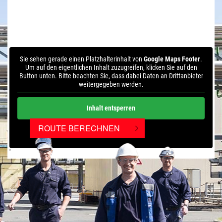
Sie sehen gerade einen Platzhalterinhalt von
Google Maps Footer
.
Um auf den eigentlichen Inhalt zuzugreifen, klicken Sie auf den
Button unten. Bitte beachten Sie, dass dabei Daten an Drittanbieter
weitergegeben werden.
Inhalt entsperren
ROUTE BERECHNEN
Weitere Informationen
'
'