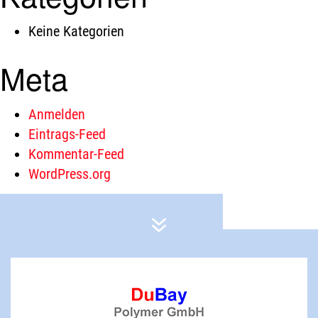
Keine Kategorien
Meta
Anmelden
Eintrags-Feed
Kommentar-Feed
WordPress.org