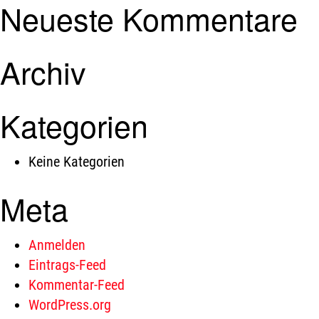
Neueste Kommentare
Archiv
Kategorien
Keine Kategorien
Meta
Anmelden
Eintrags-Feed
Kommentar-Feed
WordPress.org