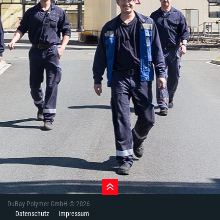
DuBay Polymer GmbH © 2026
Datenschutz
Impressum